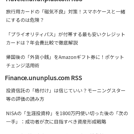
旅行用カードの「磁気不良」対策！スマホケースと一緒
にするのは危険？
「プライオリティパス」が付帯する最も安いクレジット
カードは？年会費比較で徹底解説
帰国後の「外貨小銭」をAmazonギフト券に！ポケット
チェンジ活用術
Finance.ununplus.com RSS
投資信託の「格付け」は信じていい？モーニングスター
等の評価の読み方
NISAの「生涯投資枠」を1800万円使い切った後の「次の
一手」：成功者が次に目指すべき資産形成戦略