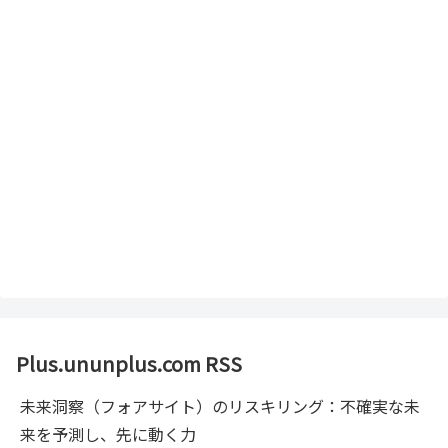
Plus.ununplus.com RSS
未来洞察（フォアサイト）のリスキリング：不確実な未
来を予測し、先に動く力