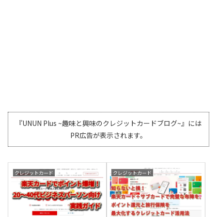
『UNUN Plus ~趣味と興味のクレジットカードブログ~』には
PR広告が表示されます。
クレジットカード
クレジットカード