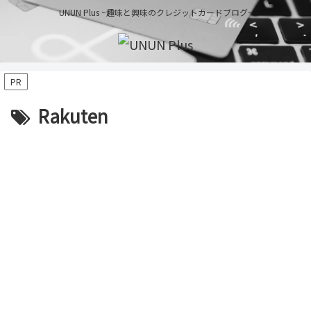
UNUN Plus ~趣味と興味のクレジットカードブログ~
PR
Rakuten