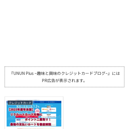
『UNUN Plus ~趣味と興味のクレジットカードブログ~』には
PR広告が表示されます。
クレジットカード