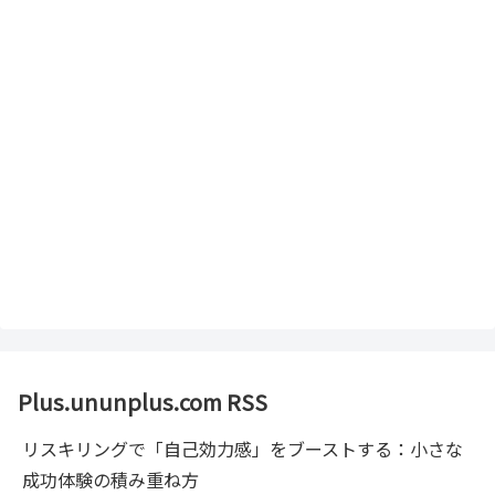
Plus.ununplus.com RSS
リスキリングで「自己効力感」をブーストする：小さな
成功体験の積み重ね方