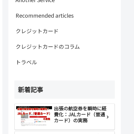
Recommended articles
クレジットカード
クレジットカードのコラム
トラベル
新着記事
出張の航空券を瞬時に経
費化：JALカード（普通
カード）の実務