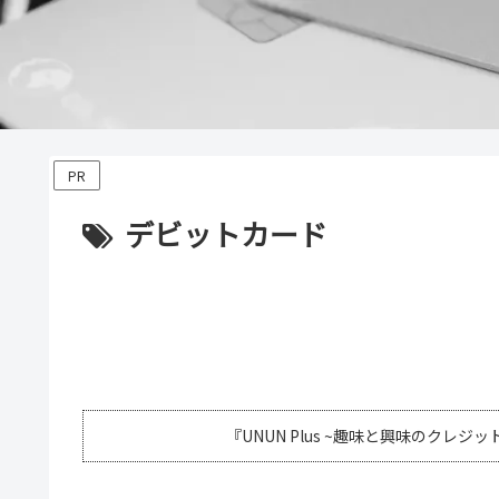
PR
デビットカード
『UNUN Plus ~趣味と興味のクレ