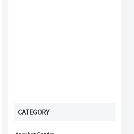
CATEGORY
Another Service