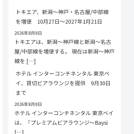
トキエア、新潟〜神戸・名古屋/中部線
を増便 10月27日〜2027年1月21日
2026年8月8日
トキエアは、新潟〜神戸線と新潟〜名古
屋/中部線を増便する。 現在は新潟～神戸
線を […]
ホテル インターコンチネンタル 東京ベ
イ、貸切ビアラウンジを提供 9月30日
まで
2026年8月8日
ホテル インターコンチネンタル 東京ベイ
は、「プレミアムビアラウンジ～Baysi
[…]