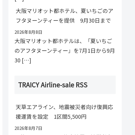
大阪マリオット都ホテル、夏いちごのア
フタヌーンティーを提供 9月30日まで
2026年8月8日
大阪マリオット都ホテルは、「夏いちご
のアフタヌーンティー」を7月1日から9月
30 […]
TRAICY Airline-sale RSS
天草エアライン、地震被災者向け復興応
援運賃を設定 1区間5,500円
2026年8月7日