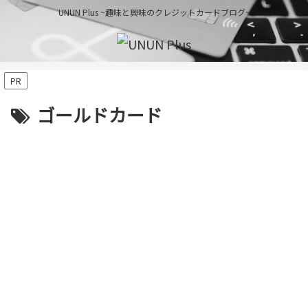
UNUN Plus ~趣味と興味のクレジットカードブログ~
PR
ゴールドカード