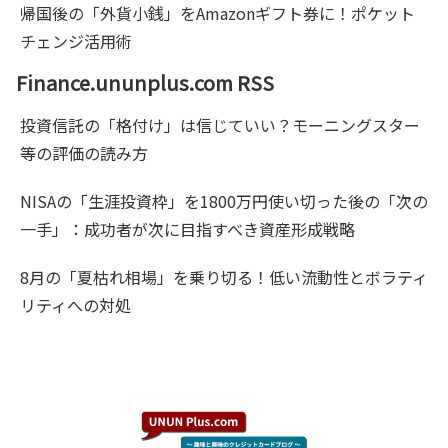
帰国後の「外貨小銭」をAmazonギフト券に！ポケット
チェンジ活用術
Finance.ununplus.com RSS
投資信託の「格付け」は信じていい？モーニングスター
等の評価の読み方
NISAの「生涯投資枠」を1800万円使い切った後の「次の
一手」：成功者が次に目指すべき資産形成戦略
8月の「夏枯れ相場」を乗り切る！低い流動性とボラティ
リティへの対処