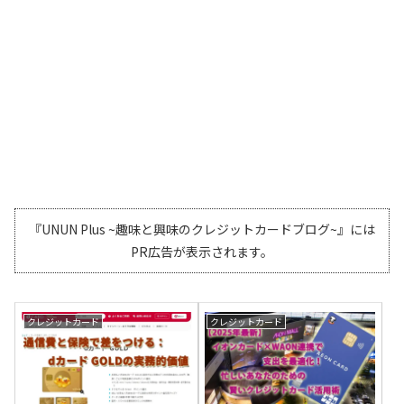
『UNUN Plus ~趣味と興味のクレジットカードブログ~』には
PR広告が表示されます。
クレジットカード
クレジットカード