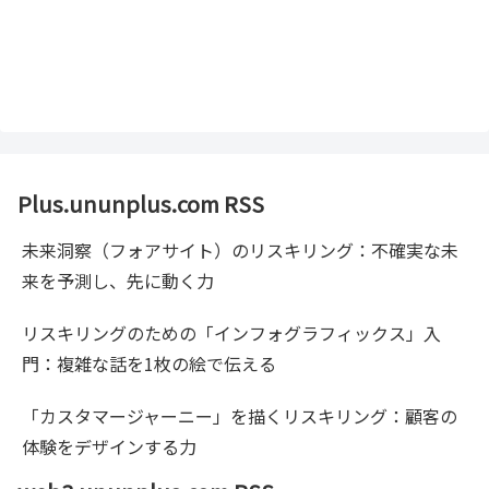
Plus.ununplus.com RSS
未来洞察（フォアサイト）のリスキリング：不確実な未
来を予測し、先に動く力
リスキリングのための「インフォグラフィックス」入
門：複雑な話を1枚の絵で伝える
「カスタマージャーニー」を描くリスキリング：顧客の
体験をデザインする力