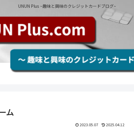
UNUN Plus ~趣味と興味のクレジットカードブログ~
ォーム
2023.05.07
2025.04.12