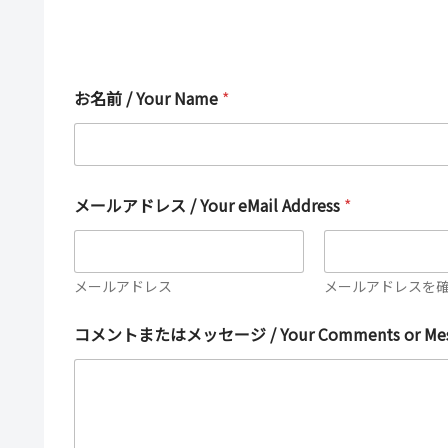
お名前 / Your Name
*
メールアドレス / Your eMail Address
*
メールアドレス
メールアドレスを
/
コメントまたはメッセージ / Your Comments or Mes
/
/