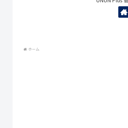
UNUN Plu
ホーム