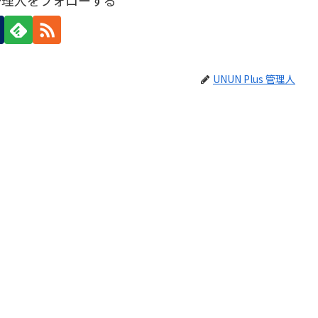
s 管理人をフォローする
UNUN Plus 管理人