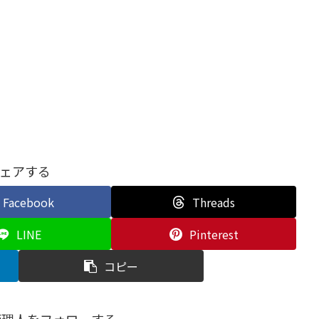
ェアする
Facebook
Threads
LINE
Pinterest
コピー