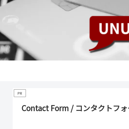
PR
Contact Form / コンタクトフ