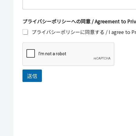
プライバシーポリシーへの同意 / Agreement to Privac
プライバシーポリシーに同意する / I agree to Priva
送信