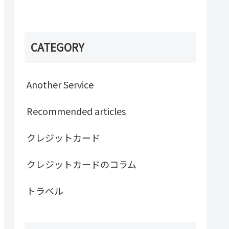
CATEGORY
Another Service
Recommended articles
クレジットカード
クレジットカードのコラム
トラベル