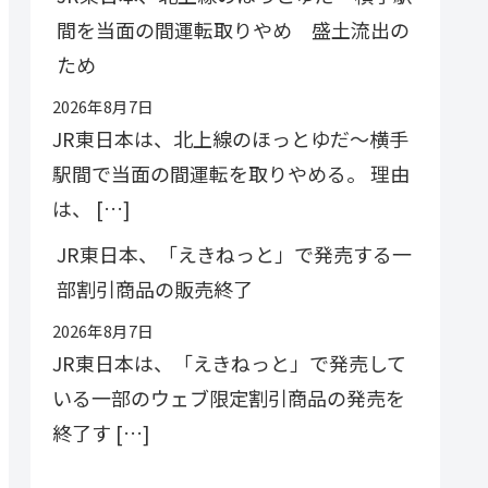
間を当面の間運転取りやめ 盛土流出の
ため
2026年8月7日
JR東日本は、北上線のほっとゆだ〜横手
駅間で当面の間運転を取りやめる。 理由
は、 […]
JR東日本、「えきねっと」で発売する一
部割引商品の販売終了
2026年8月7日
JR東日本は、「えきねっと」で発売して
いる一部のウェブ限定割引商品の発売を
終了す […]