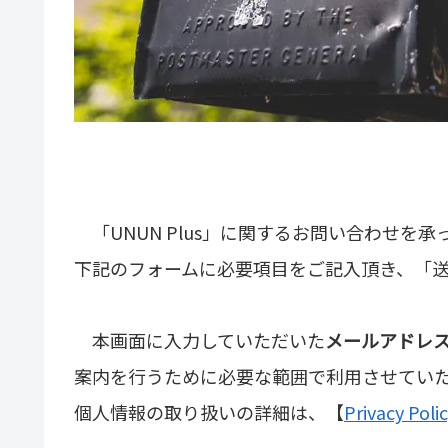
「UNUN Plus」に関するお問い合わせを承
下記のフォームに必要項目をご記入頂き、「
本画面に入力していただいた
メールアドレ
案内を行うために必要な範囲で利用させてい
個人情報の取り扱いの詳細は、【
Privacy P