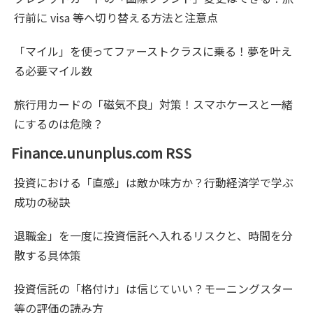
行前に visa 等へ切り替える方法と注意点
「マイル」を使ってファーストクラスに乗る！夢を叶え
る必要マイル数
旅行用カードの「磁気不良」対策！スマホケースと一緒
にするのは危険？
Finance.ununplus.com RSS
投資における「直感」は敵か味方か？行動経済学で学ぶ
成功の秘訣
退職金」を一度に投資信託へ入れるリスクと、時間を分
散する具体策
投資信託の「格付け」は信じていい？モーニングスター
等の評価の読み方