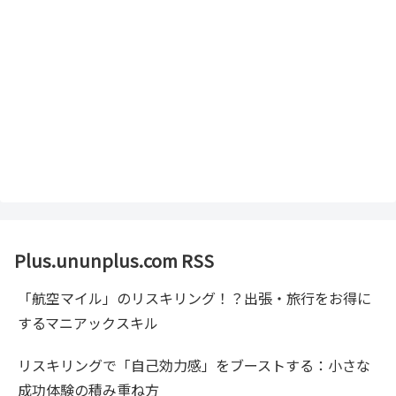
Plus.ununplus.com RSS
「航空マイル」のリスキリング！？出張・旅行をお得に
するマニアックスキル
リスキリングで「自己効力感」をブーストする：小さな
成功体験の積み重ね方