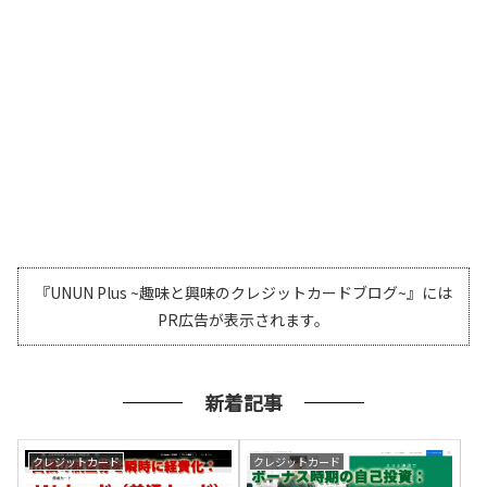
『UNUN Plus ~趣味と興味のクレジットカードブログ~』には
PR広告が表示されます。
新着記事
クレジットカード
クレジットカード