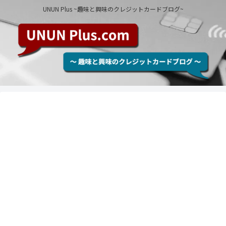
UNUN Plus ~趣味と興味のクレジットカードブログ~